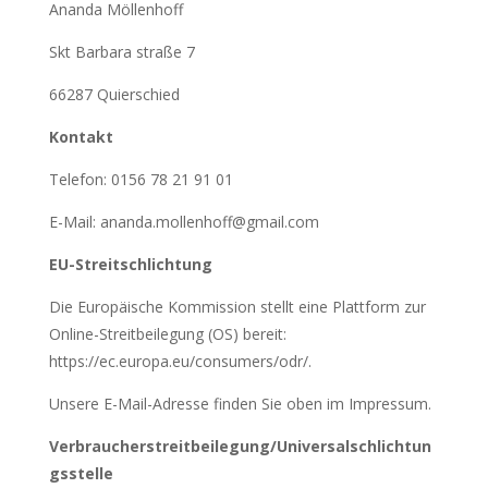
Ananda Möllenhoff
Skt Barbara straße 7
66287 Quierschied
Kontakt
Telefon: 0156 78 21 91 01
E-Mail: ananda.mollenhoff@gmail.com
EU-Streitschlichtung
Die Europäische Kommission stellt eine Plattform zur
Online-Streitbeilegung (OS) bereit:
https://ec.europa.eu/consumers/odr/
.
Unsere E-Mail-Adresse finden Sie oben im Impressum.
Verbraucherstreitbeilegung/Universalschlichtun
gsstelle