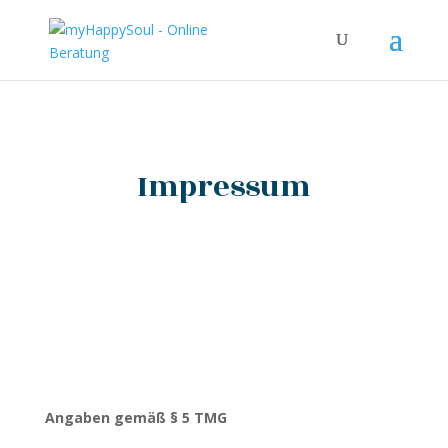
Impressum
Angaben gemäß § 5 TMG