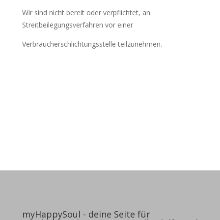
Wir sind nicht bereit oder verpflichtet, an
Streitbeilegungsverfahren vor einer
Verbraucherschlichtungsstelle teilzunehmen.
myHappySoul - deine Seite für